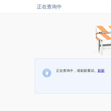
正在查询中
正在查询中，请刷新重试。
刷新