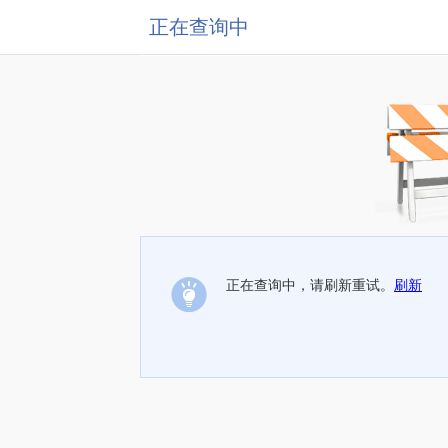
正在查询中
正在查询中，请刷新重试。
刷新